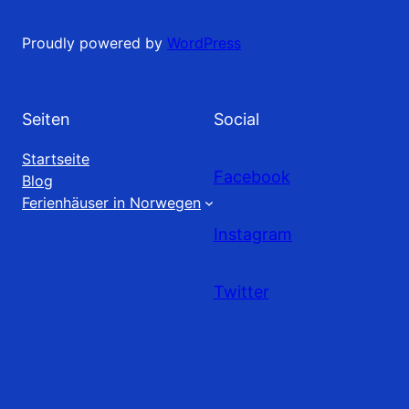
Proudly powered by
WordPress
Seiten
Social
Startseite
Facebook
Blog
Ferienhäuser in Norwegen
Instagram
Twitter