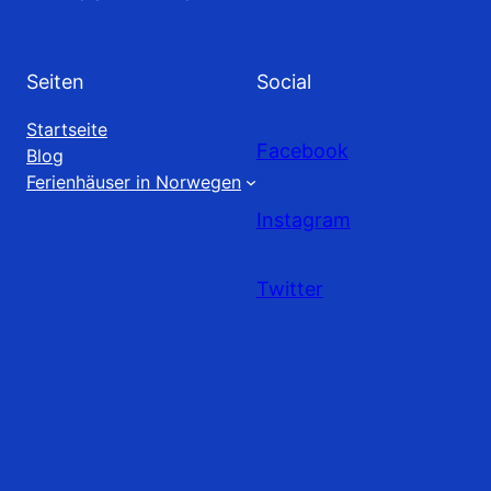
Seiten
Social
Startseite
Facebook
Blog
Ferienhäuser in Norwegen
Instagram
Twitter