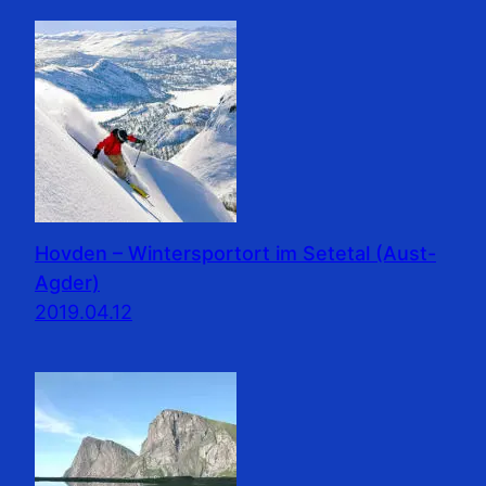
Hovden – Wintersportort im Setetal (Aust-
Agder)
2019.04.12