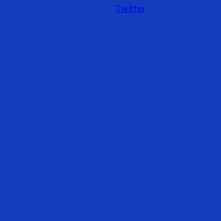
Twitter