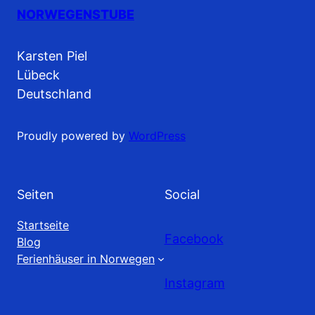
NORWEGENSTUBE
Karsten Piel
Lübeck
Deutschland
Proudly powered by
WordPress
Seiten
Social
Startseite
Facebook
Blog
Ferienhäuser in Norwegen
Instagram