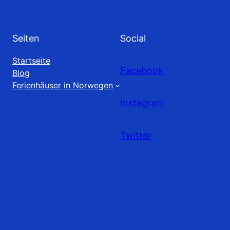
Seiten
Social
Startseite
Facebook
Blog
Ferienhäuser in Norwegen
Instagram
Twitter