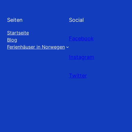
Seiten
Social
Startseite
Facebook
Blog
Ferienhäuser in Norwegen
Instagram
Twitter