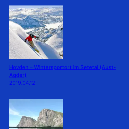
Hovden – Wintersportort im Setetal (Aust-
Agder)
2019.04.12