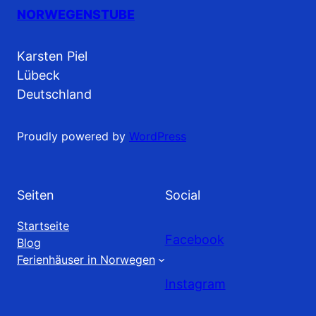
NORWEGENSTUBE
Karsten Piel
Lübeck
Deutschland
Proudly powered by
WordPress
Seiten
Social
Startseite
Facebook
Blog
Ferienhäuser in Norwegen
Instagram