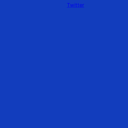
Twitter