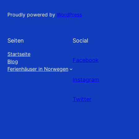
Proudly powered by
WordPress
Seiten
Social
Startseite
Facebook
Blog
Ferienhäuser in Norwegen
Instagram
Twitter