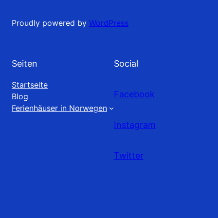
Proudly powered by
WordPress
Seiten
Social
Startseite
Facebook
Blog
Ferienhäuser in Norwegen
Instagram
Twitter