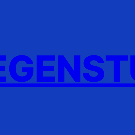
GENST