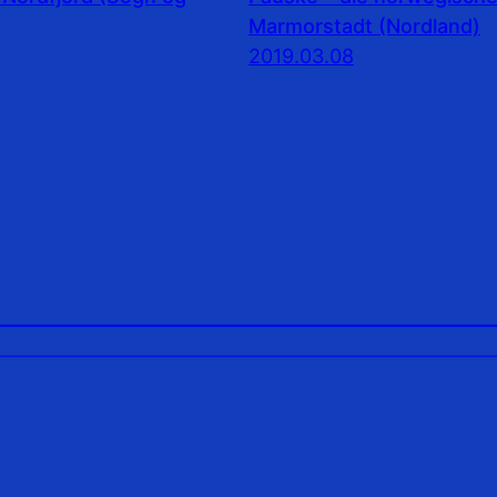
Marmorstadt (Nordland)
2019.03.08