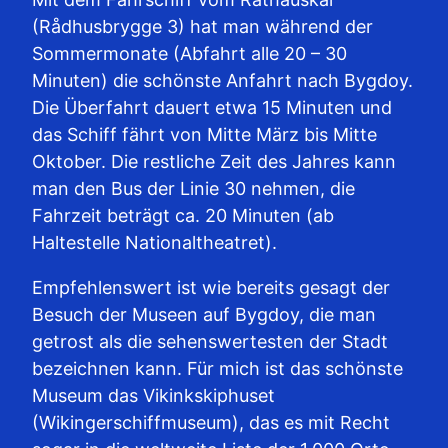
(Rådhusbrygge 3) hat man während der
Sommermonate (Abfahrt alle 20 – 30
Minuten) die schönste Anfahrt nach Bygdoy.
Die Überfahrt dauert etwa 15 Minuten und
das Schiff fährt von Mitte März bis Mitte
Oktober. Die restliche Zeit des Jahres kann
man den Bus der Linie 30 nehmen, die
Fahrzeit beträgt ca. 20 Minuten (ab
Haltestelle Nationaltheatret).
Empfehlenswert ist wie bereits gesagt der
Besuch der Museen auf Bygdoy, die man
getrost als die sehenswertesten der Stadt
bezeichnen kann. Für mich ist das schönste
Museum das Vikinkskiphuset
(Wikingerschiffmuseum), das es mit Recht