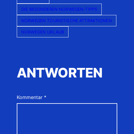
DIE BESONDEREN NORWEGEN-TIPPS
NORWEGEN TOURISTISCHE ATTRAKTIONEN
NORWEGEN URLAUB
ANTWORTEN
Kommentar
*