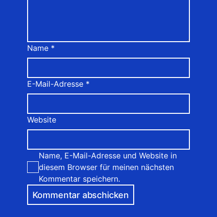
Name
*
E-Mail-Adresse
*
Website
Name, E-Mail-Adresse und Website in
diesem Browser für meinen nächsten
Kommentar speichern.