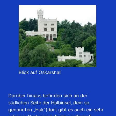
Blick auf Oskarshall
Darüber hinaus befinden sich an der
südlichen Seite der Halbinsel, dem so
genannten „Huk“(dort gibt es auch ein sehr