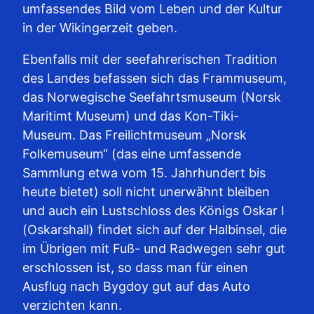
umfassendes Bild vom Leben und der Kultur
in der Wikingerzeit geben.
Ebenfalls mit der seefahrerischen Tradition
des Landes befassen sich das Frammuseum,
das Norwegische Seefahrtsmuseum (Norsk
Maritimt Museum) und das Kon-Tiki-
Museum. Das Freilichtmuseum „Norsk
Folkemuseum“ (das eine umfassende
Sammlung etwa vom 15. Jahrhundert bis
heute bietet) soll nicht unerwähnt bleiben
und auch ein Lustschloss des Königs Oskar I
(Oskarshall) findet sich auf der Halbinsel, die
im Übrigen mit Fuß- und Radwegen sehr gut
erschlossen ist, so dass man für einen
Ausflug nach Bygdoy gut auf das Auto
verzichten kann.