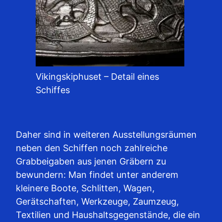
Vikingskiphuset – Detail eines
Schiffes
Daher sind in weiteren Ausstellungsräumen
neben den Schiffen noch zahlreiche
Grabbeigaben aus jenen Gräbern zu
bewundern: Man findet unter anderem
kleinere Boote, Schlitten, Wagen,
Gerätschaften, Werkzeuge, Zaumzeug,
Textilien und Haushaltsgegenstände, die ein