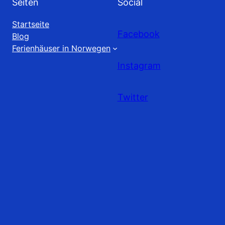
Seiten
Social
Startseite
Facebook
Blog
Ferienhäuser in Norwegen
Instagram
Twitter