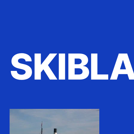
SKIBL