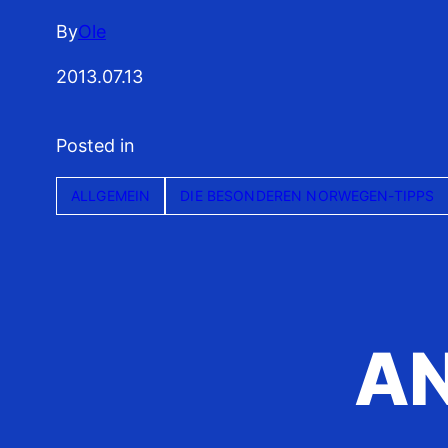
By
Ole
2013.07.13
Posted in
ALLGEMEIN
DIE BESONDEREN NORWEGEN-TIPPS
A