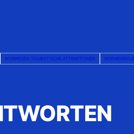
NORWEGEN TOURISTISCHE ATTRAKTIONEN
NORWEGEN U
NTWORTEN