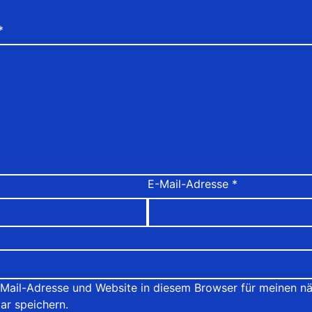
*
E-Mail-Adresse
*
Mail-Adresse und Website in diesem Browser für meinen n
r speichern.