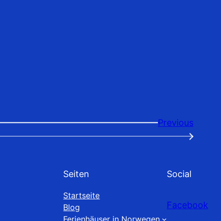
Previous
→
Seiten
Social
Startseite
Facebook
Blog
Ferienhäuser in Norwegen