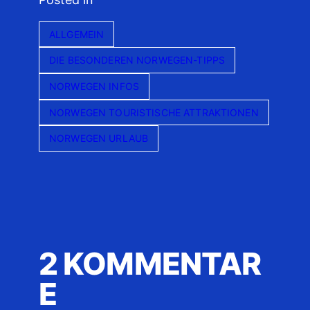
ALLGEMEIN
DIE BESONDEREN NORWEGEN-TIPPS
NORWEGEN INFOS
NORWEGEN TOURISTISCHE ATTRAKTIONEN
NORWEGEN URLAUB
2 KOMMENTAR
E