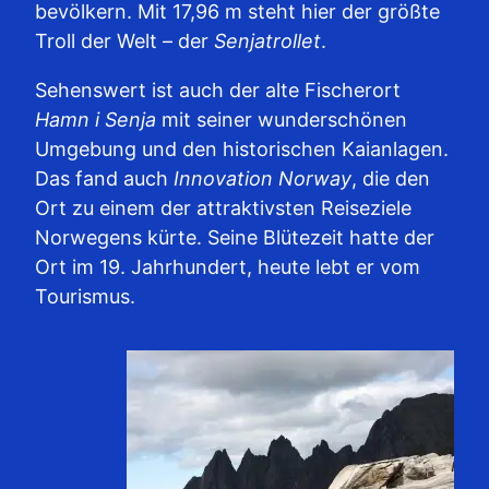
bevölkern. Mit 17,96 m steht hier der größte
Troll der Welt – der
Senjatrollet
.
Sehenswert ist auch der alte Fischerort
Hamn i Senja
mit seiner wunderschönen
Umgebung und den historischen Kaianlagen.
Das fand auch
Innovation Norway
, die den
Ort zu einem der attraktivsten Reiseziele
Norwegens kürte. Seine Blütezeit hatte der
Ort im 19. Jahrhundert, heute lebt er vom
Tourismus.