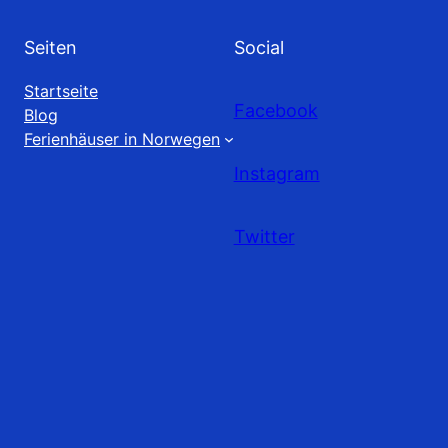
Seiten
Social
Startseite
Facebook
Blog
Ferienhäuser in Norwegen
Instagram
Twitter