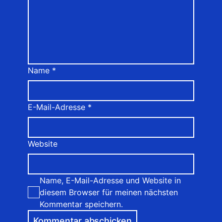
Name
*
E-Mail-Adresse
*
Website
Name, E-Mail-Adresse und Website in
diesem Browser für meinen nächsten
Kommentar speichern.