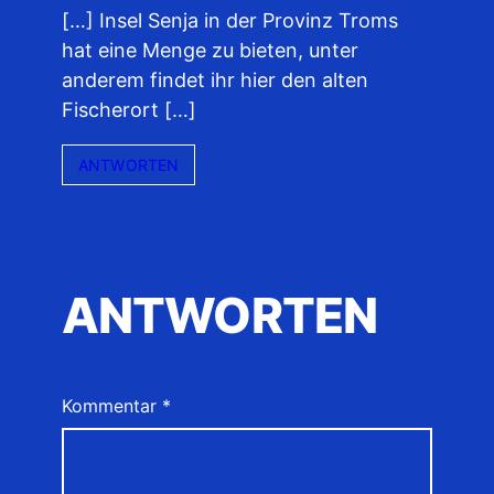
[…] Insel Senja in der Provinz Troms
hat eine Menge zu bieten, unter
anderem findet ihr hier den alten
Fischerort […]
ANTWORTEN
ANTWORTEN
Kommentar
*