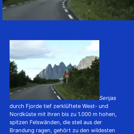
Senjas
durch Fjorde tief zerklüftete West- und
Nordküste mit ihren bis zu 1.000 m hohen,
spitzen Felswänden, die steil aus der
Brandung ragen, gehört zu den wildesten