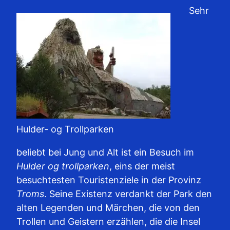
Sehr
Hulder- og Trollparken
beliebt bei Jung und Alt ist ein Besuch im
Hulder og trollparken
, eins der meist
besuchtesten Touristenziele in der Provinz
Troms
. Seine Existenz verdankt der Park den
alten Legenden und Märchen, die von den
Trollen und Geistern erzählen, die die Insel