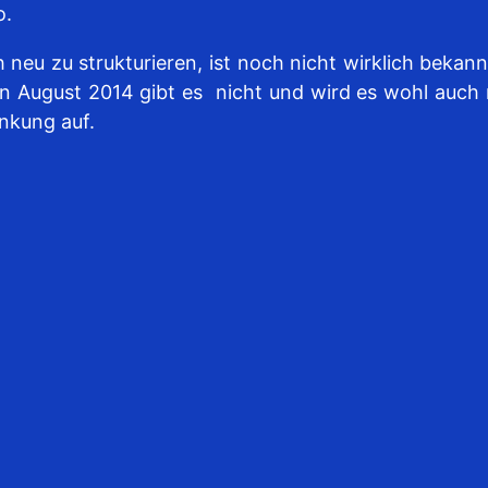
o.
 neu zu strukturieren, ist noch nicht wirklich bekann
n August 2014 gibt es nicht und wird es wohl auch n
nkung auf.