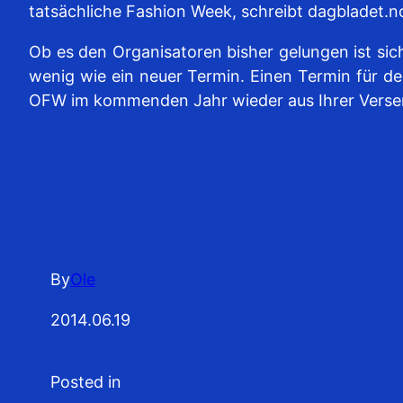
tatsächliche Fashion Week, schreibt dagbladet.n
Ob es den Organisatoren bisher gelungen ist sich
wenig wie ein neuer Termin. Einen Termin für de
OFW im kommenden Jahr wieder aus Ihrer Verse
By
Ole
2014.06.19
Posted in