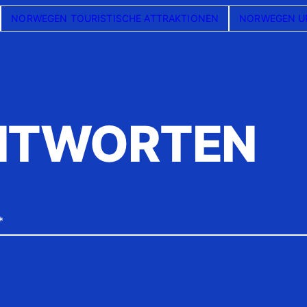
NORWEGEN TOURISTISCHE ATTRAKTIONEN
NORWEGEN U
NTWORTEN
*