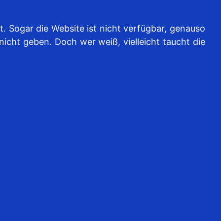
t. Sogar die Website ist nicht verfügbar, genauso
icht geben. Doch wer weiß, vielleicht taucht die