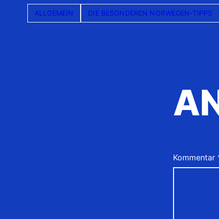
ALLGEMEIN
DIE BESONDEREN NORWEGEN-TIPPS
A
Kommentar