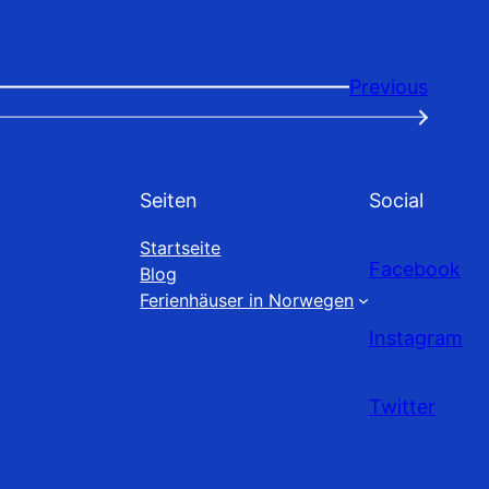
Previous
→
Seiten
Social
Startseite
Facebook
Blog
Ferienhäuser in Norwegen
Instagram
Twitter