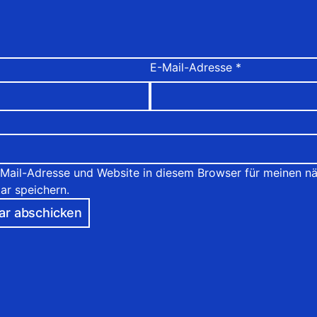
E-Mail-Adresse
*
Mail-Adresse und Website in diesem Browser für meinen n
r speichern.