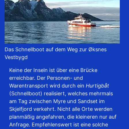
Das Schnellboot auf dem Weg zur Øksnes
Vestbygd
Keine der Inseln ist über eine Brücke
erreichbar. Der Personen- und
Warentransport wird durch ein
Hurtigbåt
(Schnellboot) realisiert, welches mehrmals
am Tag zwischen Myre und Sandset im
Skjelfjord verkehrt. Nicht alle Orte werden
planmäßig angefahren, die kleineren nur auf
Anfrage. Empfehlenswert ist eine solche