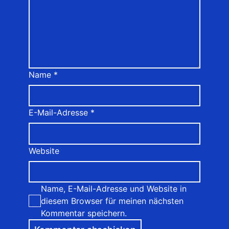
Name
*
E-Mail-Adresse
*
Website
Name, E-Mail-Adresse und Website in
diesem Browser für meinen nächsten
Kommentar speichern.