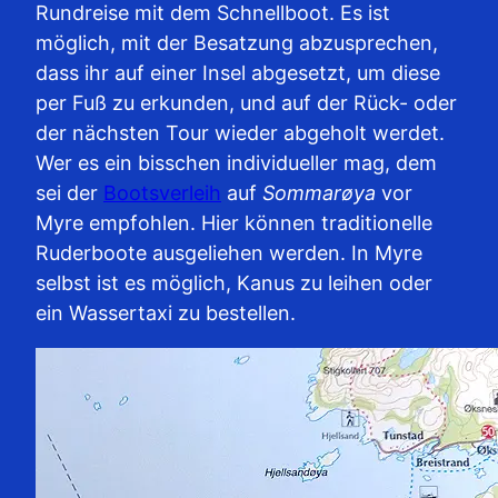
Rundreise mit dem Schnellboot. Es ist
möglich, mit der Besatzung abzusprechen,
dass ihr auf einer Insel abgesetzt, um diese
per Fuß zu erkunden, und auf der Rück- oder
der nächsten Tour wieder abgeholt werdet.
Wer es ein bisschen individueller mag, dem
sei der
Bootsverleih
auf
Sommarøya
vor
Myre empfohlen. Hier können traditionelle
Ruderboote ausgeliehen werden. In Myre
selbst ist es möglich, Kanus zu leihen oder
ein Wassertaxi zu bestellen.