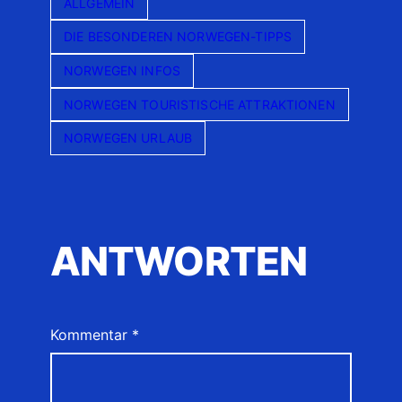
ALLGEMEIN
DIE BESONDEREN NORWEGEN-TIPPS
NORWEGEN INFOS
NORWEGEN TOURISTISCHE ATTRAKTIONEN
NORWEGEN URLAUB
ANTWORTEN
Kommentar
*