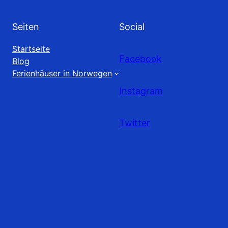
Seiten
Social
Startseite
Facebook
Blog
Ferienhäuser in Norwegen
Instagram
Twitter