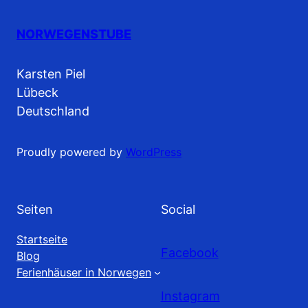
NORWEGENSTUBE
Karsten Piel
Lübeck
Deutschland
Proudly powered by
WordPress
Seiten
Social
Startseite
Facebook
Blog
Ferienhäuser in Norwegen
Instagram