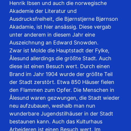
Henrik Ibsen und auch die norwegische
Akademie der Literatur und
Ausdrucksfreiheit, die Bjørnstjerne Bjørnson
Akadamie, ist hier ansässig. Diese vergab
unter anderem in diesem Jahr eine
Auszeichnung an Edward Snowden.
Zwar ist Molde die Hauptstadt der Fylke,
Ålesund allerdings die größte Stadt. Auch
diese ist einen Besuch wert. Durch einen
Brand im Jahr 1904 wurde der größte Teil
der Stadt zerstört. Etwa 850 Häuser fielen
den Flammen zum Opfer. Die Menschen in
Ålesund waren gezwungen, die Stadt wieder
neu aufzubauen, weshalb man nun
wunderbare Jugendstilhäuser in der Stadt
bestaunen kann. Auch das Kulturhaus
Arbeideren ist einen Besuch wert. Im