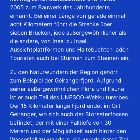
2005 zum Bauwerk des Jahrhunderts
ernannt. Bei einer Länge von gerade einmal
acht Kilometern führt die Strecke über
sieben Brücken, jede außergewöhnlicher als
die andere, von Insel zu Insel.
Aussichtplattformen und Haltebuchten laden
Touristen auch bei Stürmen zum Staunen ein.
Zu den Naturwundern der Region gehört
zum Beispiel der Geirangerfjord. Aufgrund
seiner außergewöhnlichen Flora und Fauna
ist er auch Teil des UNESCO-Weltkulturerbes.
Der 15 Kilometer lange Fjord endet im Ort
Geiranger, wo sich auch der Storseterfossen
befindet, der mit einer Falltiefe von 30
Metern und der Möglichkeit auch hinter den
Wasserfall zu wandern, ein wunderbares Ziel