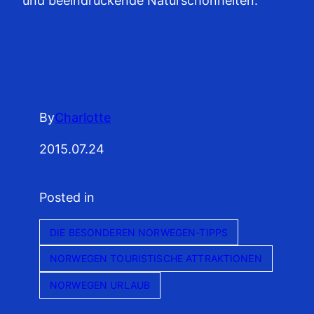
und beeindruckende Naturschönheiten.
By
Charlotte
2015.07.24
Posted in
DIE BESONDEREN NORWEGEN-TIPPS
NORWEGEN TOURISTISCHE ATTRAKTIONEN
NORWEGEN URLAUB