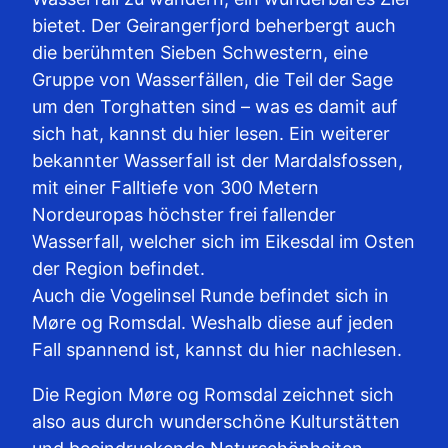
bietet. Der Geirangerfjord beherbergt auch
die berühmten Sieben Schwestern, eine
Gruppe von Wasserfällen, die Teil der Sage
um den Torghatten sind – was es damit auf
sich hat, kannst du hier lesen. Ein weiterer
bekannter Wasserfall ist der Mardalsfossen,
mit einer Falltiefe von 300 Metern
Nordeuropas höchster frei fallender
Wasserfall, welcher sich im Eikesdal im Osten
der Region befindet.
Auch die Vogelinsel Runde befindet sich in
Møre og Romsdal. Weshalb diese auf jeden
Fall spannend ist, kannst du hier nachlesen.
Die Region Møre og Romsdal zeichnet sich
also aus durch wunderschöne Kulturstätten