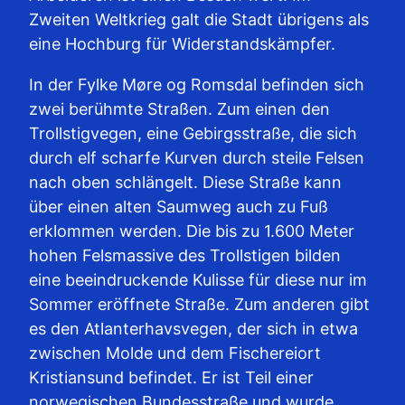
Zweiten Weltkrieg galt die Stadt übrigens als
eine Hochburg für Widerstandskämpfer.
In der Fylke Møre og Romsdal befinden sich
zwei berühmte Straßen. Zum einen den
Trollstigvegen, eine Gebirgsstraße, die sich
durch elf scharfe Kurven durch steile Felsen
nach oben schlängelt. Diese Straße kann
über einen alten Saumweg auch zu Fuß
erklommen werden. Die bis zu 1.600 Meter
hohen Felsmassive des Trollstigen bilden
eine beeindruckende Kulisse für diese nur im
Sommer eröffnete Straße. Zum anderen gibt
es den Atlanterhavsvegen, der sich in etwa
zwischen Molde und dem Fischereiort
Kristiansund befindet. Er ist Teil einer
norwegischen Bundesstraße und wurde