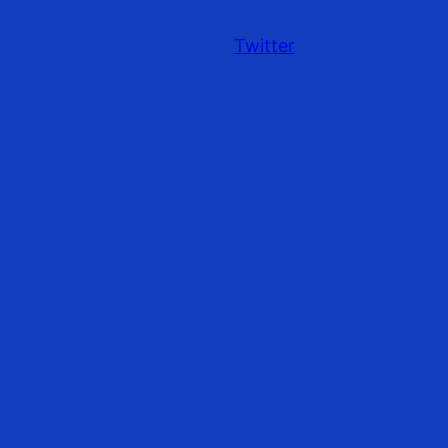
Twitter