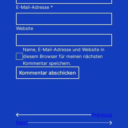
E-Mail-Adresse
*
Website
Name, E-Mail-Adresse und Website in
diesem Browser für meinen nächsten
Kommentar speichern.
Previous
←
Next
→