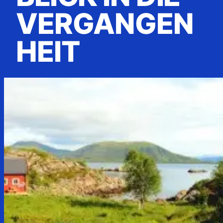
VERGANGEN
HEIT