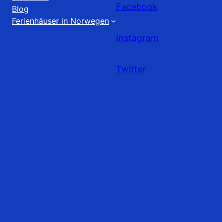
Facebook
Blog
Ferienhäuser in Norwegen
Instagram
Twitter