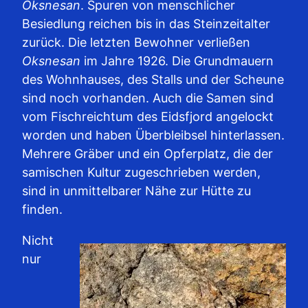
Oksnesan
. Spuren von menschlicher
Besiedlung reichen bis in das Steinzeitalter
zurück. Die letzten Bewohner verließen
Oksnesan
im Jahre 1926. Die Grundmauern
des Wohnhauses, des Stalls und der Scheune
sind noch vorhanden. Auch die Samen sind
vom Fischreichtum des Eidsfjord angelockt
worden und haben Überbleibsel hinterlassen.
Mehrere Gräber und ein Opferplatz, die der
samischen Kultur zugeschrieben werden,
sind in unmittelbarer Nähe zur Hütte zu
finden.
Nicht
nur