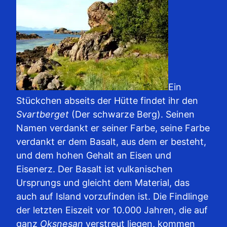
Ein
Stückchen abseits der Hütte findet ihr den
Svartberget
(Der schwarze Berg). Seinen
Namen verdankt er seiner Farbe, seine Farbe
verdankt er dem Basalt, aus dem er besteht,
und dem hohen Gehalt an Eisen und
Eisenerz. Der Basalt ist vulkanischen
Ursprungs und gleicht dem Material, das
auch auf Island vorzufinden ist. Die Findlinge
der letzten Eiszeit vor 10.000 Jahren, die auf
ganz
Oksnesan
verstreut liegen, kommen