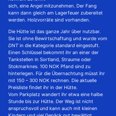
sich, eine Angel mitzunehmen. Der Fang
kann dann gleich am Lagerfeuer zubereitet
werden. Holzvorräte sind vorhanden.
Die Hütte ist das ganze Jahr über nutzbar.
Sie ist ohne Bewirtschaftung und wurde vom
DNT
in die Kategorie
standard
eingestuft.
Einen Schlüssel bekommt ihr an einer der
Tankstellen in Sortland, Straume oder
Stokmarknes. 100 NOK Pfand sind zu
hinterlegen. Für die Übernachtung müsst ihr
mit 150 – 300 NOK rechnen. Die aktuelle
Preisliste findet ihr in der Hütte.
Vom Parkplatz wandert ihr etwa eine halbe
Stunde bis zur Hütte. Der Weg ist nicht
anspruchsvoll und kann auch mit kleinen
Kindern und viel Gepäck gut bewältigt