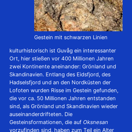
Gestein mit schwarzen Linien
kulturhistorisch ist Guvåg ein interessanter
Ort, hier stießen vor 400 Millionen Jahren
zwei Kontinente aneinander: Grönland und
Skandinavien. Entlang des Eidsfjord, des
Hadselsfjord und an den Nordküsten der
Lofoten wurden Risse im Gestein gefunden,
die vor ca. 50 Millionen Jahren entstanden
sind, als Grönland und Skandinavien wieder
auseinanderdrifteten. Die
Gesteinsformationen, die auf
Oksnesan
vorzufinden sind, haben zum Teil ein Alter