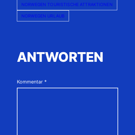
NORWEGEN TOURISTISCHE ATTRAKTIONEN
NORWEGEN URLAUB
ANTWORTEN
Kommentar
*