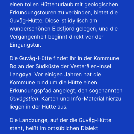
einen tollen Hüttenurlaub mit geologischen
Erkundungstouren zu verbinden, bietet die
Guvåg-Hütte. Diese ist idyllisch am
wunderschönen Eidsfjord gelegen, und die
Vergangenheit beginnt direkt vor der
Eingangstür.
Die Guvåg-Hütte findet ihr in der Kommune
Bø an der Südküste der Vesterålen-Insel
Langøya. Vor einigen Jahren hat die
Kommune rund um die Hütte einen
Erkundungspfad angelegt, den sogenannten
Guvågstien
. Karten und Info-Material hierzu
liegen in der Hütte aus.
Die Landzunge, auf der die Guvåg-Hütte
steht, heißt im ortsüblichen Dialekt