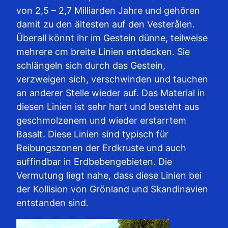
von 2,5 – 2,7 Milliarden Jahre und gehören
damit zu den ältesten auf den Vesterålen.
Überall könnt ihr im Gestein dünne, teilweise
mehrere cm breite Linien entdecken. Sie
schlängeln sich durch das Gestein,
verzweigen sich, verschwinden und tauchen
an anderer Stelle wieder auf. Das Material in
diesen Linien ist sehr hart und besteht aus
geschmolzenem und wieder erstarrtem
Basalt. Diese Linien sind typisch für
Reibungszonen der Erdkruste und auch
auffindbar in Erdbebengebieten. Die
Vermutung liegt nahe, dass diese Linien bei
der Kollision von Grönland und Skandinavien
entstanden sind.