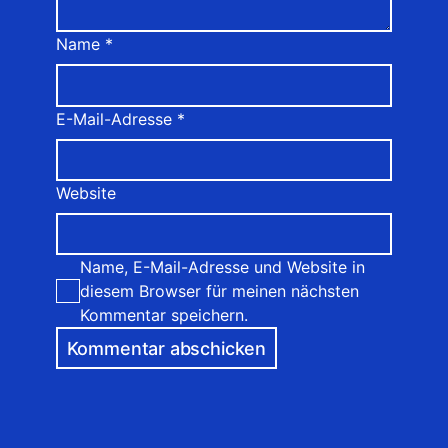
Name
*
E-Mail-Adresse
*
Website
Name, E-Mail-Adresse und Website in
diesem Browser für meinen nächsten
Kommentar speichern.