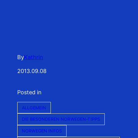
By
Kathrin
2013.09.08
Posted in
ALLGEMEIN
DIE BESONDEREN NORWEGEN-TIPPS
NORWEGEN INFOS