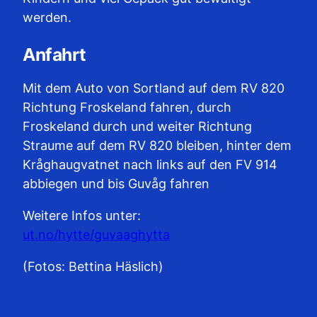
werden.
Anfahrt
Mit dem Auto von Sortland auf dem RV 820
Richtung Froskeland fahren, durch
Froskeland durch und weiter Richtung
Straume auf dem RV 820 bleiben, hinter dem
Kråghaugvatnet nach links auf den FV 914
abbiegen und bis Guvåg fahren
Weitere Infos unter:
ut.no/hytte/guvaaghytta
(Fotos: Bettina Häslich)