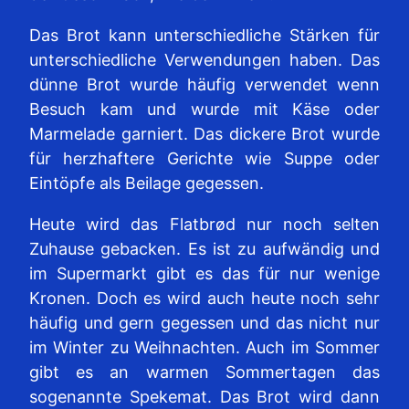
Das Brot kann unterschiedliche Stärken für
unterschiedliche Verwendungen haben. Das
dünne Brot wurde häufig verwendet wenn
Besuch kam und wurde mit Käse oder
Marmelade garniert. Das dickere Brot wurde
für herzhaftere Gerichte wie Suppe oder
Eintöpfe als Beilage gegessen.
Heute wird das Flatbrød nur noch selten
Zuhause gebacken. Es ist zu aufwändig und
im Supermarkt gibt es das für nur wenige
Kronen. Doch es wird auch heute noch sehr
häufig und gern gegessen und das nicht nur
im Winter zu Weihnachten. Auch im Sommer
gibt es an warmen Sommertagen das
sogenannte Spekemat. Das Brot wird dann