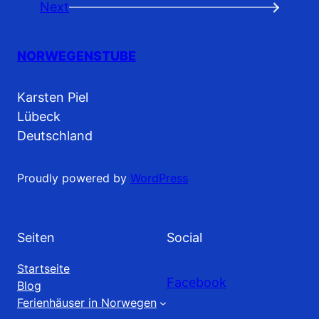
Next
→
NORWEGENSTUBE
Karsten Piel
Lübeck
Deutschland
Proudly powered by
WordPress
Seiten
Social
Startseite
Facebook
Blog
Ferienhäuser in Norwegen