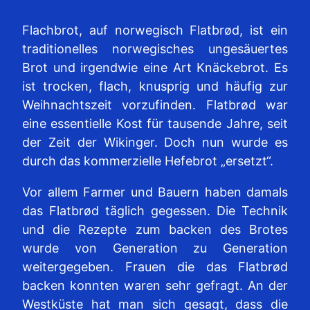
Flachbrot, auf norwegisch Flatbrød, ist ein
traditionelles norwegisches ungesäuertes
Brot und irgendwie eine Art Knäckebrot. Es
ist trocken, flach, knusprig und häufig zur
Weihnachtszeit vorzufinden. Flatbrød war
eine essentielle Kost für tausende Jahre, seit
der Zeit der Wikinger. Doch nun wurde es
durch das kommerzielle Hefebrot „ersetzt“.
Vor allem Farmer und Bauern haben damals
das Flatbrød täglich gegessen. Die Technik
und die Rezepte zum backen des Brotes
wurde von Generation zu Generation
weitergegeben. Frauen die das Flatbrød
backen konnten waren sehr gefragt. An der
Westküste hat man sich gesagt, dass die