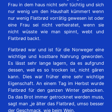
Frau in dem haus nicht sehr tüchtig und sich
nur wenig um den Haushalt kümmert wenn
nur wenig Flatbrød vorrätig gewesen ist oder
eine Frau sei nicht verheiratet, wenn sie
nicht wüsste wie man spinnt, webt und
Flatbrød backt.
Flatbrød war und ist für die Norweger eine
wichtige und kostbare Nahrung geworden.
Es lässt sehr lange lagern, da es aufgrund
dessen, weil es so trocken ist, nicht gären
kann. Dies war früher eine sehr wichtige
Eigenschaft. An einem Tag im Herbst wurde
Flatbrød für den ganzen Winter gebacken.
Da das Brot immer getrocknet werden muss,
sagt man „je älter das Flatbrød, umso besser
der Geschmack, wie beim Wein.