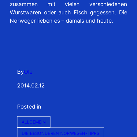
zusammen mit vielen verschiedenen
Wurstwaren oder auch Fisch gegessen. Die
Norweger lieben es – damals und heute.
By
Ole
2014.02.12
Posted in
ALLGEMEIN
DIE BESONDEREN NORWEGEN-TIPPS