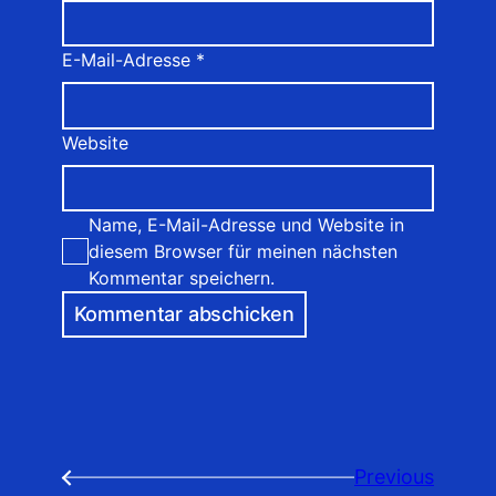
E-Mail-Adresse
*
Website
Name, E-Mail-Adresse und Website in
diesem Browser für meinen nächsten
Kommentar speichern.
Previous
←