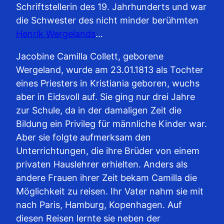
Schriftstellerin des 19. Jahrhunderts und war
die Schwester des nicht minder berühmten
Henrik Wergelands
…
Jacobine Camilla Collett, geborene
Wergeland, wurde am 23.01.1813 als Tochter
eines Priesters in Kristiania geboren, wuchs
aber in Eidsvoll auf. Sie ging nur drei Jahre
zur Schule, da in der damaligen Zeit die
Bildung ein Privileg für männliche Kinder war.
Aber sie folgte aufmerksam den
Unterrichtungen, die ihre Brüder von einem
privaten Hauslehrer erhielten. Anders als
andere Frauen ihrer Zeit bekam Camilla die
Möglichkeit zu reisen. Ihr Vater nahm sie mit
nach Paris, Hamburg, Kopenhagen. Auf
diesen Reisen lernte sie neben der