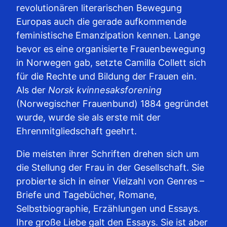
revolutionären literarischen Bewegung
Europas auch die gerade aufkommende
feministische Emanzipation kennen. Lange
bevor es eine organisierte Frauenbewegung
in Norwegen gab, setzte Camilla Collett sich
für die Rechte und Bildung der Frauen ein.
Als der
Norsk kvinnesaksforening
(Norwegischer Frauenbund) 1884 gegründet
wurde, wurde sie als erste mit der
Ehrenmitgliedschaft geehrt.
Die meisten ihrer Schriften drehen sich um
die Stellung der Frau in der Gesellschaft. Sie
probierte sich in einer Vielzahl von Genres –
Briefe und Tagebücher, Romane,
Selbstbiographie, Erzählungen und Essays.
Ihre große Liebe galt den Essays. Sie ist aber