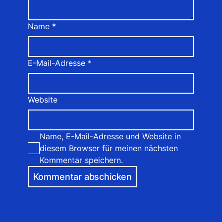
Name
*
E-Mail-Adresse
*
Website
Name, E-Mail-Adresse und Website in
diesem Browser für meinen nächsten
Kommentar speichern.