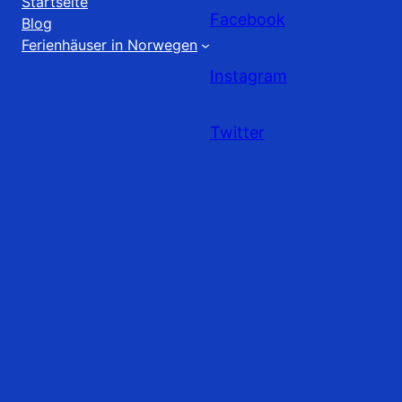
Startseite
Facebook
Blog
Ferienhäuser in Norwegen
Instagram
Twitter