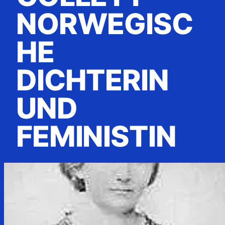
NORWEGISC
HE
DICHTERIN
UND
FEMINISTIN