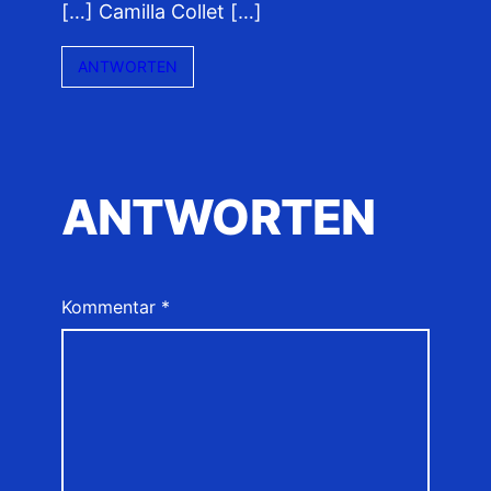
[…] Camilla Collet […]
ANTWORTEN
ANTWORTEN
Kommentar
*