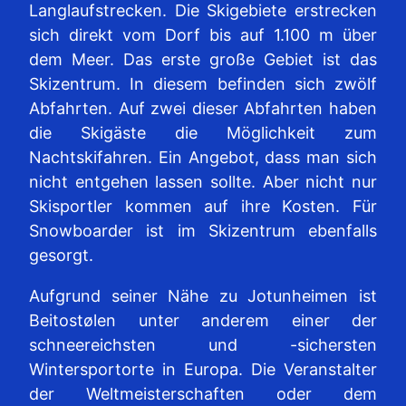
Langlaufstrecken. Die Skigebiete erstrecken
sich direkt vom Dorf bis auf 1.100 m über
dem Meer. Das erste große Gebiet ist das
Skizentrum. In diesem befinden sich zwölf
Abfahrten. Auf zwei dieser Abfahrten haben
die Skigäste die Möglichkeit zum
Nachtskifahren. Ein Angebot, dass man sich
nicht entgehen lassen sollte. Aber nicht nur
Skisportler kommen auf ihre Kosten. Für
Snowboarder ist im Skizentrum ebenfalls
gesorgt.
Aufgrund seiner Nähe zu Jotunheimen ist
Beitostølen unter anderem einer der
schneereichsten und -sichersten
Wintersportorte in Europa. Die Veranstalter
der Weltmeisterschaften oder dem