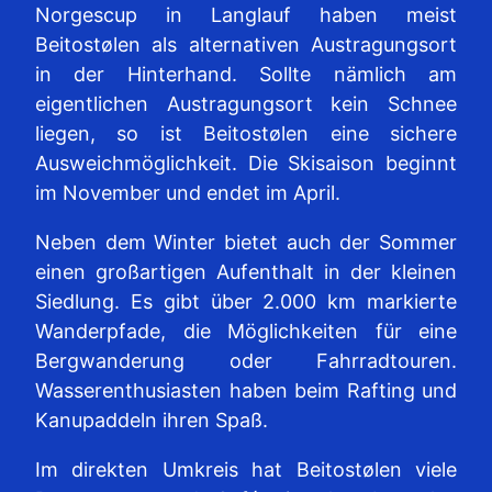
Norgescup in Langlauf haben meist
Beitostølen als alternativen Austragungsort
in der Hinterhand. Sollte nämlich am
eigentlichen Austragungsort kein Schnee
liegen, so ist Beitostølen eine sichere
Ausweichmöglichkeit. Die Skisaison beginnt
im November und endet im April.
Neben dem Winter bietet auch der Sommer
einen großartigen Aufenthalt in der kleinen
Siedlung. Es gibt über 2.000 km markierte
Wanderpfade, die Möglichkeiten für eine
Bergwanderung oder Fahrradtouren.
Wasserenthusiasten haben beim Rafting und
Kanupaddeln ihren Spaß.
Im direkten Umkreis hat Beitostølen viele