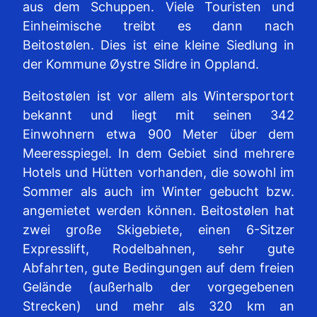
aus dem Schuppen. Viele Touristen und
Einheimische treibt es dann nach
Beitostølen. Dies ist eine kleine Siedlung in
der Kommune Øystre Slidre in Oppland.
Beitostølen ist vor allem als Wintersportort
bekannt und liegt mit seinen 342
Einwohnern etwa 900 Meter über dem
Meeresspiegel. In dem Gebiet sind mehrere
Hotels und Hütten vorhanden, die sowohl im
Sommer als auch im Winter gebucht bzw.
angemietet werden können. Beitostølen hat
zwei große Skigebiete, einen 6-Sitzer
Expresslift, Rodelbahnen, sehr gute
Abfahrten, gute Bedingungen auf dem freien
Gelände (außerhalb der vorgegebenen
Strecken) und mehr als 320 km an