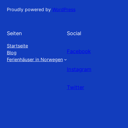
Proudly powered by
WordPress
Seiten
Social
Startseite
Facebook
Blog
Ferienhäuser in Norwegen
Instagram
Twitter