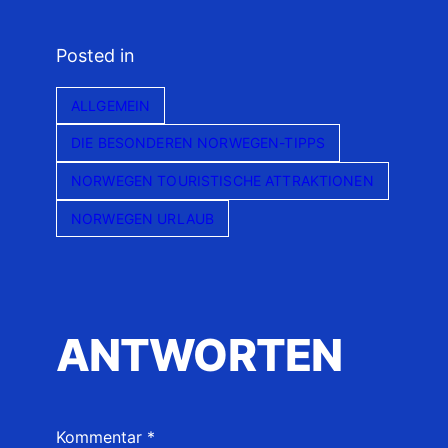
Posted in
ALLGEMEIN
DIE BESONDEREN NORWEGEN-TIPPS
NORWEGEN TOURISTISCHE ATTRAKTIONEN
NORWEGEN URLAUB
ANTWORTEN
Kommentar
*