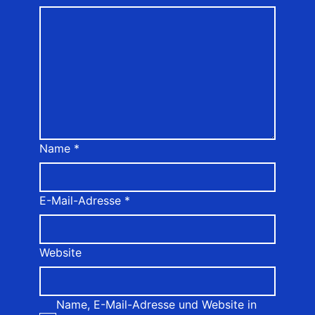
Name
*
E-Mail-Adresse
*
Website
Name, E-Mail-Adresse und Website in