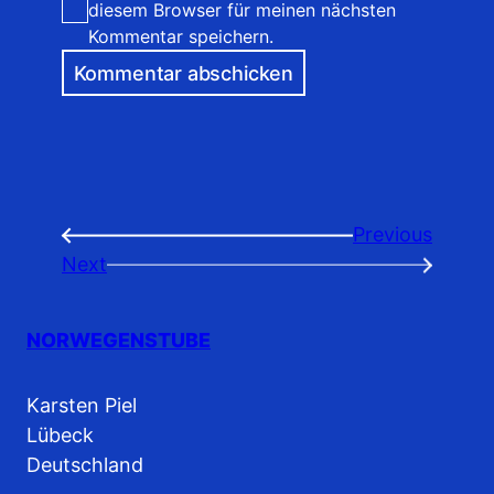
diesem Browser für meinen nächsten
Kommentar speichern.
Previous
←
Next
→
NORWEGENSTUBE
Karsten Piel
Lübeck
Deutschland