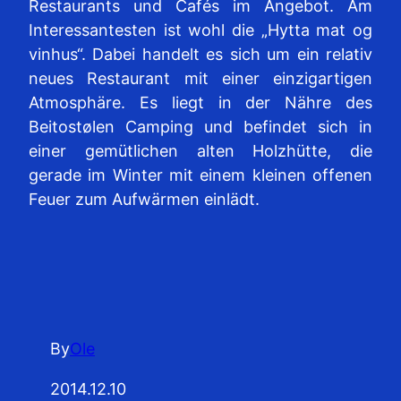
Restaurants und Cafés im Angebot. Am
Interessantesten ist wohl die „Hytta mat og
vinhus“. Dabei handelt es sich um ein relativ
neues Restaurant mit einer einzigartigen
Atmosphäre. Es liegt in der Nähre des
Beitostølen Camping und befindet sich in
einer gemütlichen alten Holzhütte, die
gerade im Winter mit einem kleinen offenen
Feuer zum Aufwärmen einlädt.
By
Ole
2014.12.10