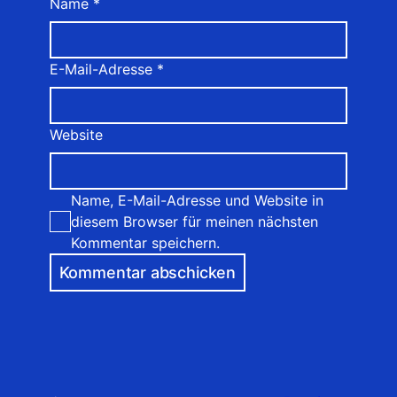
Name
*
E-Mail-Adresse
*
Website
Name, E-Mail-Adresse und Website in
diesem Browser für meinen nächsten
Kommentar speichern.