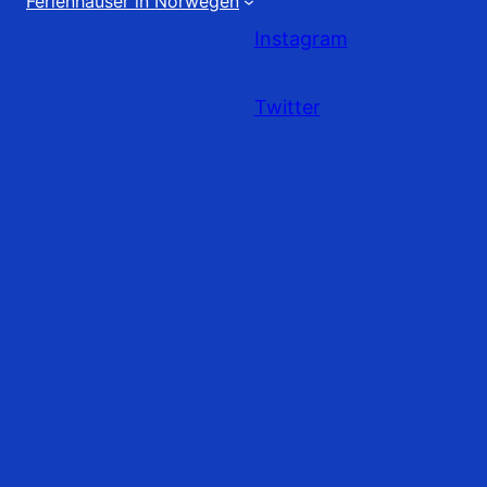
Ferienhäuser in Norwegen
Instagram
Twitter