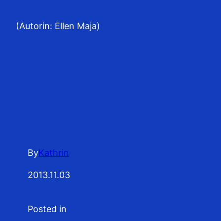
(Autorin: Ellen Maja)
By
Kathrin
2013.11.03
Posted in