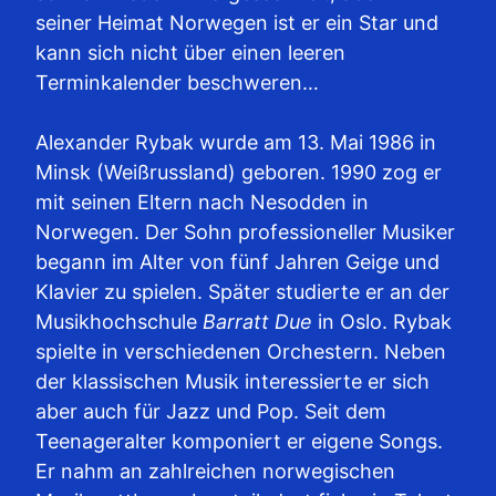
seiner Heimat Norwegen ist er ein Star und
kann sich nicht über einen leeren
Terminkalender beschweren…
Alexander Rybak wurde am 13. Mai 1986 in
Minsk (Weißrussland) geboren. 1990 zog er
mit seinen Eltern nach Nesodden in
Norwegen. Der Sohn professioneller Musiker
begann im Alter von fünf Jahren Geige und
Klavier zu spielen. Später studierte er an der
Musikhochschule
Barratt Due
in Oslo. Rybak
spielte in verschiedenen Orchestern. Neben
der klassischen Musik interessierte er sich
aber auch für Jazz und Pop. Seit dem
Teenageralter komponiert er eigene Songs.
Er nahm an zahlreichen norwegischen