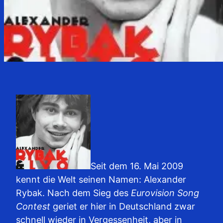
Seit dem 16. Mai 2009
kennt die Welt seinen Namen: Alexander
Rybak. Nach dem Sieg des
Eurovision Song
Contest
geriet er hier in Deutschland zwar
schnell wieder in Vergessenheit, aber in