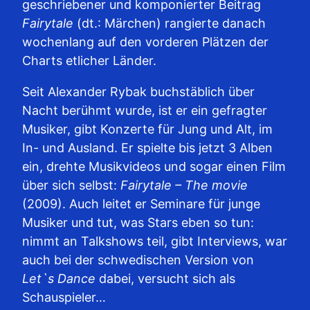
geschriebener und komponierter Beitrag
Fairytale
(dt.: Märchen) rangierte danach
wochenlang auf den vorderen Plätzen der
Charts etlicher Länder.
Seit Alexander Rybak buchstäblich über
Nacht berühmt wurde, ist er ein gefragter
Musiker, gibt Konzerte für Jung und Alt, im
In- und Ausland. Er spielte bis jetzt 3 Alben
ein, drehte Musikvideos und sogar einen Film
über sich selbst:
Fairytale – The movie
(2009). Auch leitet er Seminare für junge
Musiker und tut, was Stars eben so tun:
nimmt an Talkshows teil, gibt Interviews, war
auch bei der schwedischen Version von
Let`s Dance
dabei, versucht sich als
Schauspieler…