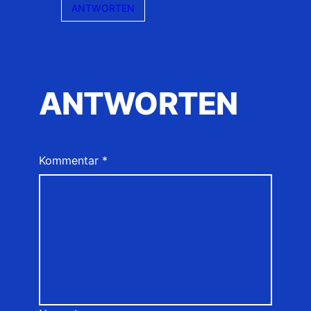
ANTWORTEN
ANTWORTEN
Kommentar
*