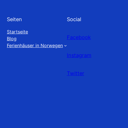
Seiten
Social
Startseite
Facebook
Blog
Ferienhäuser in Norwegen
Instagram
Twitter