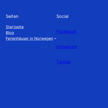
Seiten
Social
Startseite
Facebook
Blog
Ferienhäuser in Norwegen
Instagram
Twitter