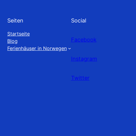
Seiten
Social
Startseite
Facebook
Blog
Ferienhäuser in Norwegen
Instagram
Twitter