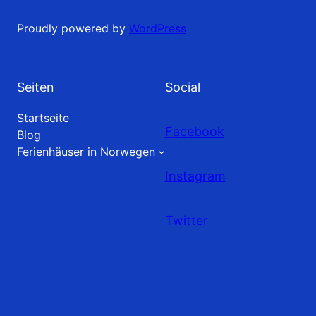
Proudly powered by
WordPress
Seiten
Social
Startseite
Facebook
Blog
Ferienhäuser in Norwegen
Instagram
Twitter