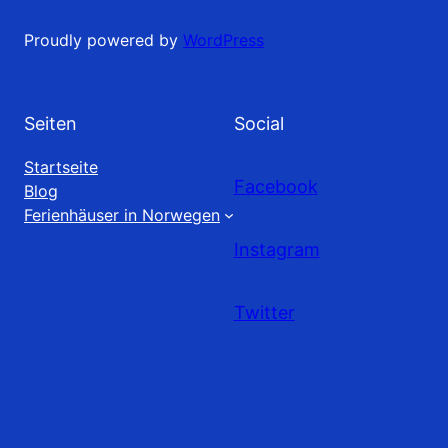
Proudly powered by
WordPress
Seiten
Social
Startseite
Facebook
Blog
Ferienhäuser in Norwegen
Instagram
Twitter