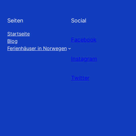
Seiten
Social
Startseite
Facebook
Blog
Ferienhäuser in Norwegen
Instagram
Twitter