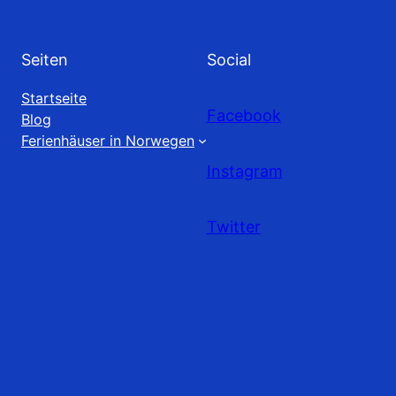
Seiten
Social
Startseite
Facebook
Blog
Ferienhäuser in Norwegen
Instagram
Twitter