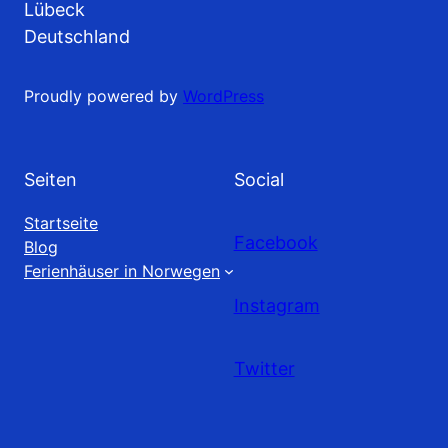
Lübeck
Deutschland
Proudly powered by
WordPress
Seiten
Social
Startseite
Facebook
Blog
Ferienhäuser in Norwegen
Instagram
Twitter