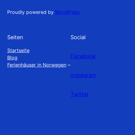
Proudly powered by
WordPress
Seiten
Social
Startseite
Facebook
Blog
Ferienhäuser in Norwegen
Instagram
Twitter