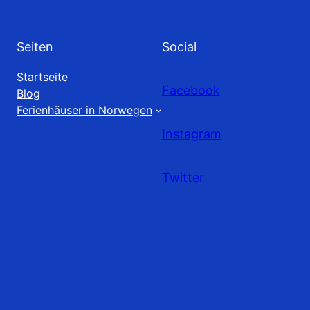
Seiten
Social
Startseite
Facebook
Blog
Ferienhäuser in Norwegen
Instagram
Twitter