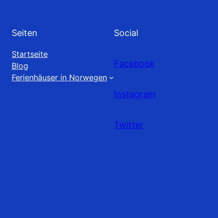
Seiten
Social
Startseite
Facebook
Blog
Ferienhäuser in Norwegen
Instagram
Twitter