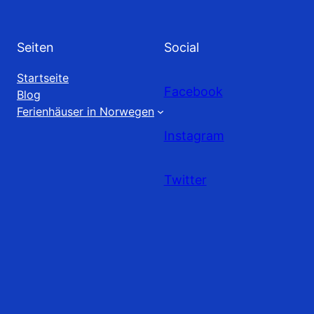
Seiten
Social
Startseite
Facebook
Blog
Ferienhäuser in Norwegen
Instagram
Twitter