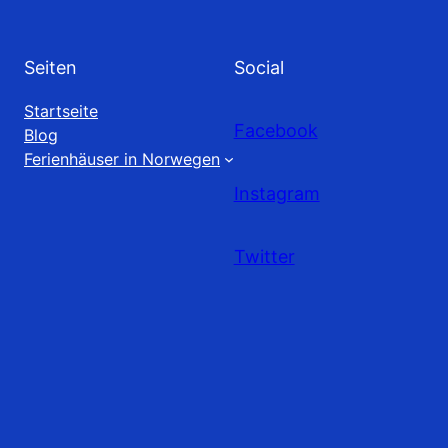
Seiten
Social
Startseite
Facebook
Blog
Ferienhäuser in Norwegen
Instagram
Twitter