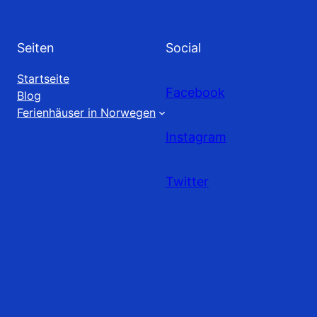
Seiten
Social
Startseite
Facebook
Blog
Ferienhäuser in Norwegen
Instagram
Twitter