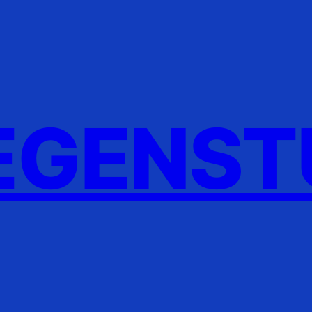
GENST