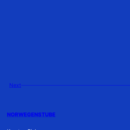
Next
NORWEGENSTUBE