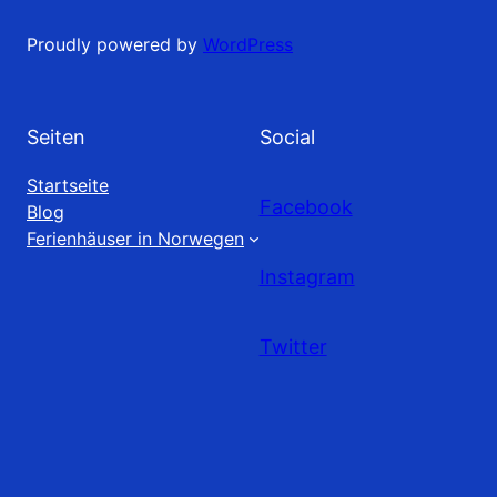
Proudly powered by
WordPress
Seiten
Social
Startseite
Facebook
Blog
Ferienhäuser in Norwegen
Instagram
Twitter