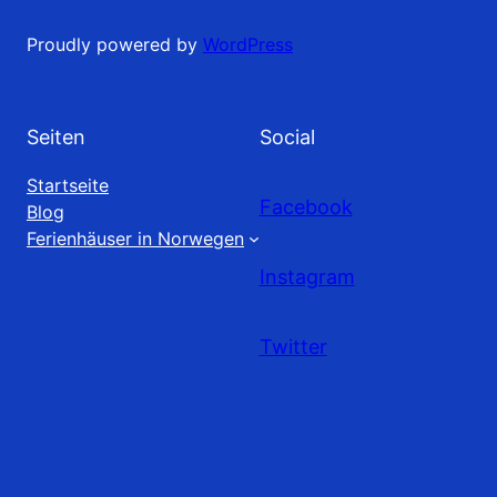
Proudly powered by
WordPress
Seiten
Social
Startseite
Facebook
Blog
Ferienhäuser in Norwegen
Instagram
Twitter