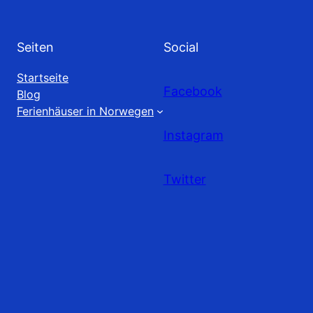
Seiten
Social
Startseite
Facebook
Blog
Ferienhäuser in Norwegen
Instagram
Twitter