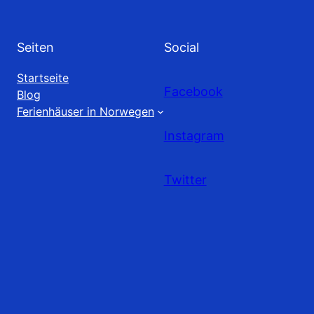
Seiten
Social
Startseite
Facebook
Blog
Ferienhäuser in Norwegen
Instagram
Twitter