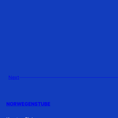
Next
NORWEGENSTUBE