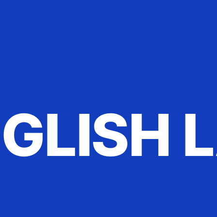
NGLISH 