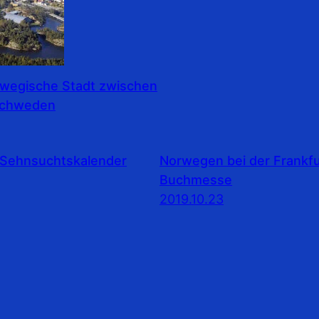
rwegische Stadt zwischen
Schweden
Sehnsuchtskalender
Norwegen bei der Frankfu
Buchmesse
2019.10.23