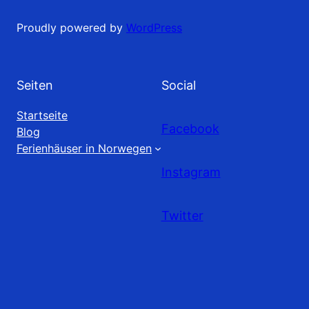
Proudly powered by
WordPress
Seiten
Social
Startseite
Facebook
Blog
Ferienhäuser in Norwegen
Instagram
Twitter