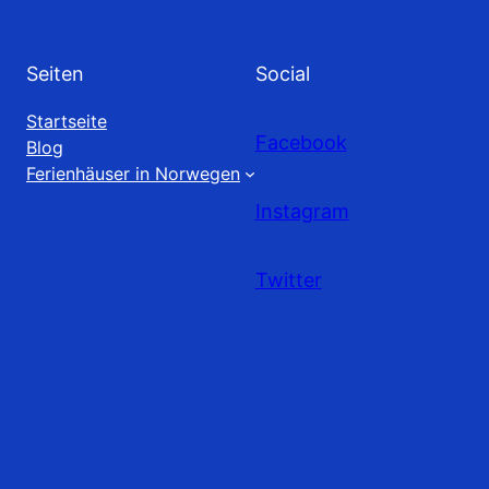
Seiten
Social
Startseite
Facebook
Blog
Ferienhäuser in Norwegen
Instagram
Twitter