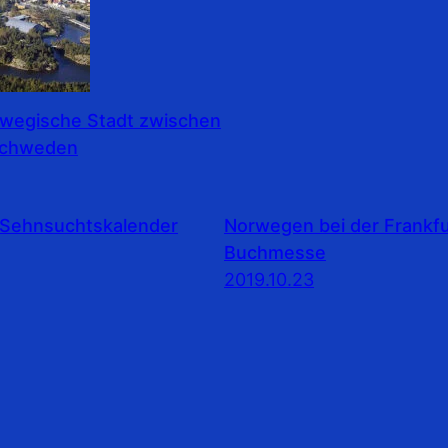
rwegische Stadt zwischen
Schweden
Sehnsuchtskalender
Norwegen bei der Frankfu
Buchmesse
2019.10.23