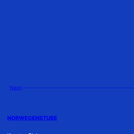
Next
NORWEGENSTUBE