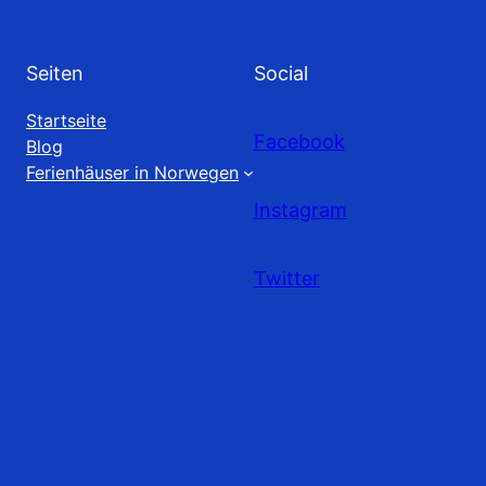
Seiten
Social
Startseite
Facebook
Blog
Ferienhäuser in Norwegen
Instagram
Twitter