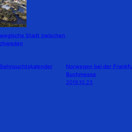
rwegische Stadt zwischen
Schweden
Sehnsuchtskalender
Norwegen bei der Frankfu
Buchmesse
2019.10.23