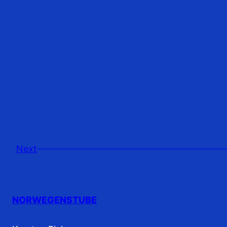
Next
NORWEGENSTUBE