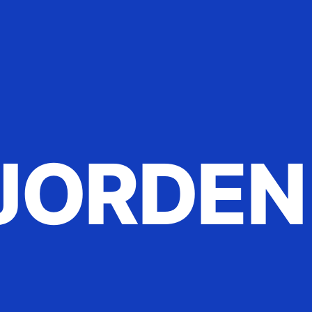
JORDEN