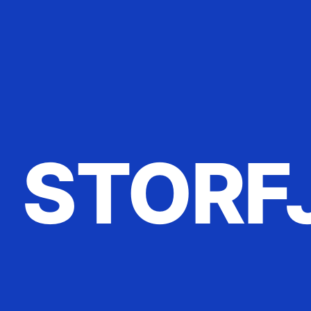
STORF