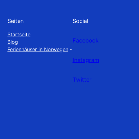
Seiten
Social
Startseite
Facebook
Blog
Ferienhäuser in Norwegen
Instagram
Twitter