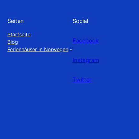
Seiten
Social
Startseite
Facebook
Blog
Ferienhäuser in Norwegen
Instagram
Twitter