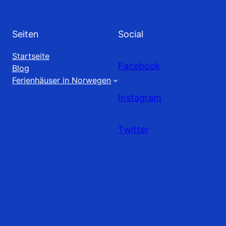
Seiten
Social
Startseite
Facebook
Blog
Ferienhäuser in Norwegen
Instagram
Twitter