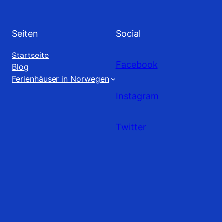
Seiten
Social
Startseite
Facebook
Blog
Ferienhäuser in Norwegen
Instagram
Twitter