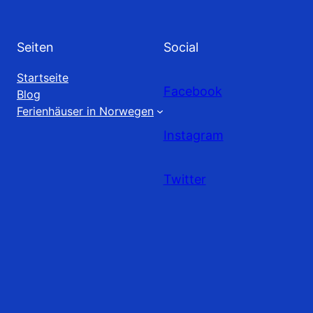
Seiten
Social
Startseite
Facebook
Blog
Ferienhäuser in Norwegen
Instagram
Twitter